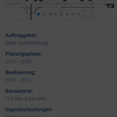
Auftraggeber:
Stadt Aschaffenburg
Planungsphase:
2016 – 2020
Realisierung:
2018 – 2022
Bausumme:
15,6 Mio. Euro netto
Ingenieurleistungen: