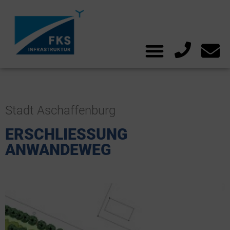
Stadt Aschaffenburg
ERSCHLIESSUNG A
NWANDEWEG