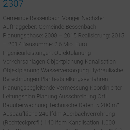
2307
Gemeinde Bessenbach Voriger Nächster
Auftraggeber: Gemeinde Bessenbach
Planungsphase: 2008 – 2015 Realisierung: 2015
– 2017 Bausumme: 2,6 Mio. Euro
Ingenieurleistungen: Objektplanung
Verkehrsanlagen Objektplanung Kanalisation
Objektplanung Wasserversorgung Hydraulische
Berechnungen Planfeststellungsverfahren
Planungsbegleitende Vermessung Koordinierter
Leitungsplan Planung Ausschreibung Örtl.
Bauüberwachung Technische Daten: 5.200 m²
Ausbaufläche 240 lfdm Auerbachverrohrung
(Rechteckprofil) 140 lfdm Kanalisation 1.000