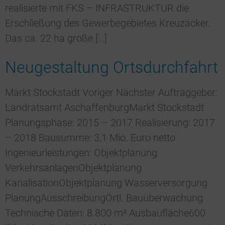
realisierte mit FKS – INFRASTRUKTUR die
Erschließung des Gewerbegebietes Kreuzäcker.
Das ca. 22 ha große […]
Neugestaltung Ortsdurchfahrt
Markt Stockstadt Voriger Nächster Auftraggeber:
Landratsamt AschaffenburgMarkt Stockstadt
Planungsphase: 2015 – 2017 Realisierung: 2017
– 2018 Bausumme: 3,1 Mio. Euro netto
Ingenieurleistungen: Objektplanung
VerkehrsanlagenObjektplanung
KanalisationObjektplanung Wasserversorgung
PlanungAusschreibungÖrtl. Bauüberwachung
Technische Daten: 8.800 m² Ausbaufläche600